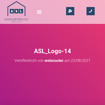
ASL_Logo-14
Veröffentlicht von
webmaster
am
23/08/2021