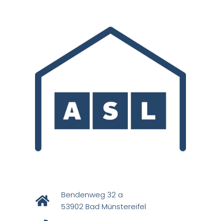
Bendenweg 32 a
53902 Bad Münstereifel