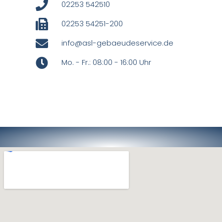
02253 542510
02253 54251-200
info@asl-gebaeudeservice.de
Mo. - Fr.: 08:00 - 16:00 Uhr