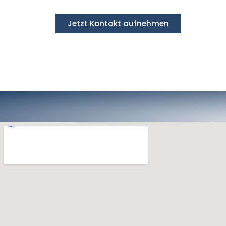
Jetzt Kontakt aufnehmen