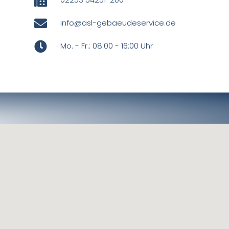
info@asl-gebaeudeservice.de
Mo. - Fr.: 08:00 - 16:00 Uhr