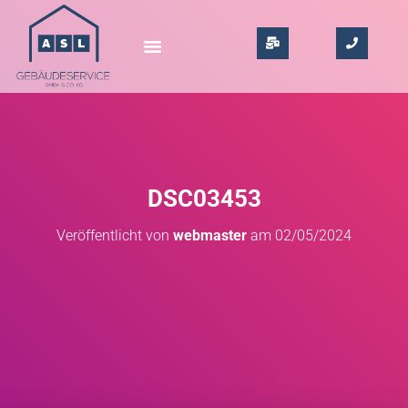
DSC03453
Veröffentlicht von
webmaster
am
02/05/2024