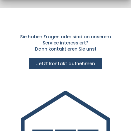
Sie haben Fragen oder sind an unserem
Service interessiert?
Dann kontaktieren Sie uns!
Jetzt Kontakt aufnehmen