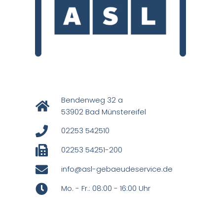
Bendenweg 32 a
53902 Bad Münstereifel
02253 542510
02253 54251-200
info@asl-gebaeudeservice.de
Mo. - Fr.: 08:00 - 16:00 Uhr