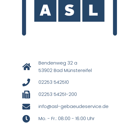
Bendenweg 32 a
53902 Bad Münstereifel
02253 542510
02253 54251-200
info@asl-gebaeudeservice.de
Mo. - Fr.: 08:00 - 16:00 Uhr