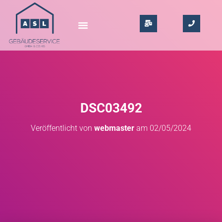
DSC03492
Veröffentlicht von
webmaster
am
02/05/2024