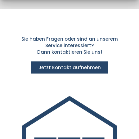
Sie haben Fragen oder sind an unserem
Service interessiert?
Dann kontaktieren Sie uns!
Jetzt Kontakt aufnehmen