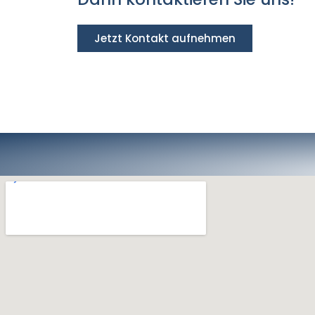
Jetzt Kontakt aufnehmen