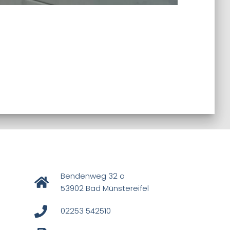
Bendenweg 32 a
53902 Bad Münstereifel
02253 542510