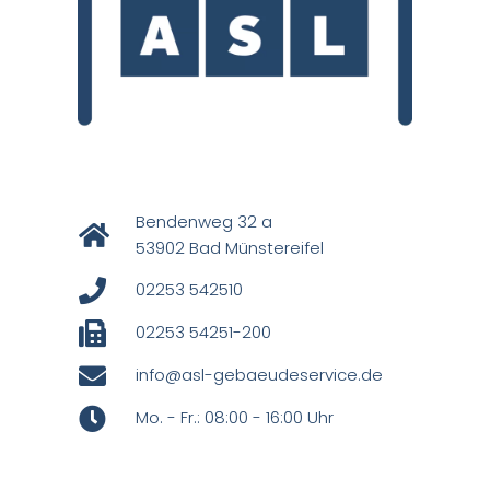
Bendenweg 32 a
53902 Bad Münstereifel
02253 542510
02253 54251-200
info@asl-gebaeudeservice.de
Mo. - Fr.: 08:00 - 16:00 Uhr