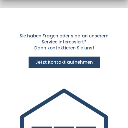
Sie haben Fragen oder sind an unserem
Service interessiert?
Dann kontaktieren Sie uns!
Jetzt Kontakt aufnehmen