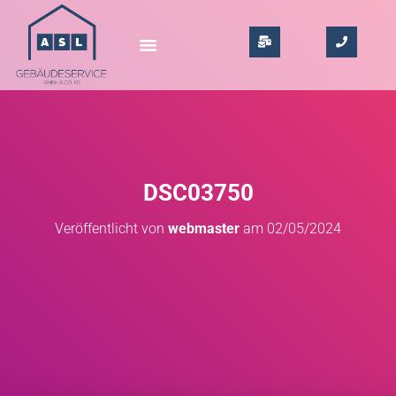
DSC03750
Veröffentlicht von
webmaster
am
02/05/2024