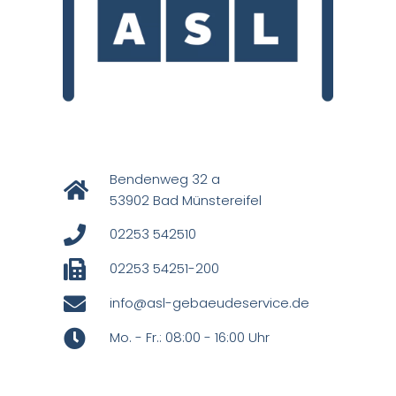
Bendenweg 32 a
53902 Bad Münstereifel
02253 542510
02253 54251-200
info@asl-gebaeudeservice.de
Mo. - Fr.: 08:00 - 16:00 Uhr