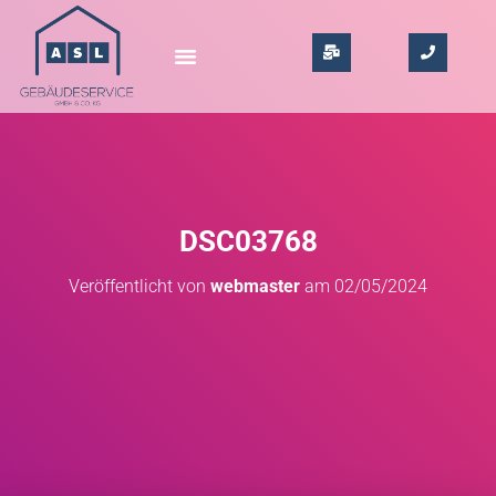
DSC03768
Veröffentlicht von
webmaster
am
02/05/2024