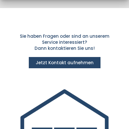
Sie haben Fragen oder sind an unserem
Service interessiert?
Dann kontaktieren Sie uns!
Jetzt Kontakt aufnehmen