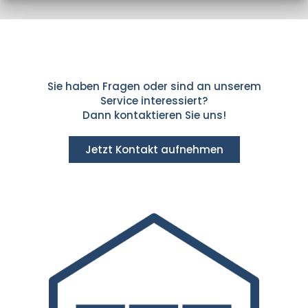
Sie haben Fragen oder sind an unserem
Service interessiert?
Dann kontaktieren Sie uns!
Jetzt Kontakt aufnehmen