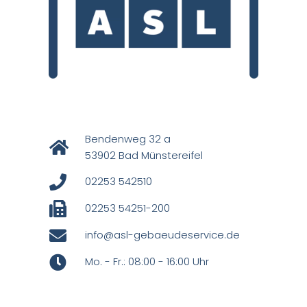
Bendenweg 32 a
53902 Bad Münstereifel
02253 542510
02253 54251-200
info@asl-gebaeudeservice.de
Mo. - Fr.: 08:00 - 16:00 Uhr