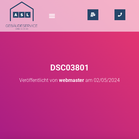
DSC03801
Veröffentlicht von
webmaster
am
02/05/2024