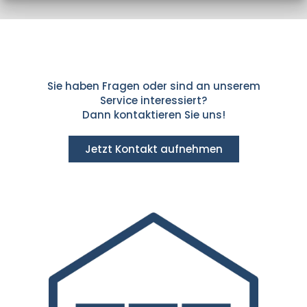
Sie haben Fragen oder sind an unserem
Service interessiert?
Dann kontaktieren Sie uns!
Jetzt Kontakt aufnehmen