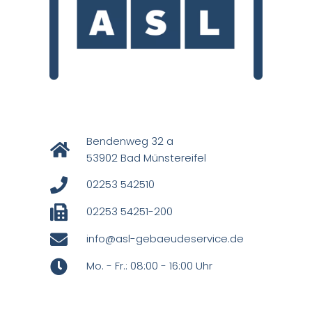
Bendenweg 32 a
53902 Bad Münstereifel
02253 542510
02253 54251-200
info@asl-gebaeudeservice.de
Mo. - Fr.: 08:00 - 16:00 Uhr