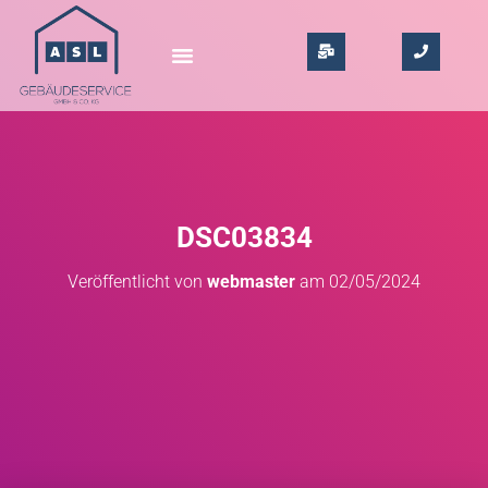
DSC03834
Veröffentlicht von
webmaster
am
02/05/2024