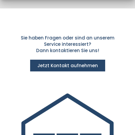
Sie haben Fragen oder sind an unserem
Service interessiert?
Dann kontaktieren Sie uns!
Jetzt Kontakt aufnehmen