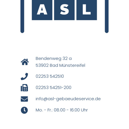
Bendenweg 32 a
53902 Bad Münstereifel
02253 542510
02253 54251-200
info@asl-gebaeudeservice.de
Mo. - Fr.: 08:00 - 16:00 Uhr