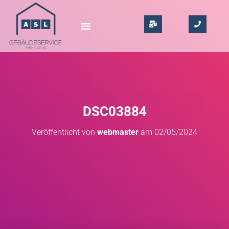
DSC03884
Veröffentlicht von
webmaster
am
02/05/2024