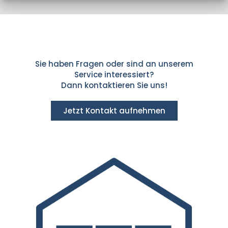
Sie haben Fragen oder sind an unserem
Service interessiert?
Dann kontaktieren Sie uns!
Jetzt Kontakt aufnehmen