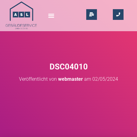
DSC04010
Veröffentlicht von
webmaster
am
02/05/2024