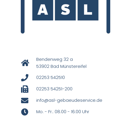
Bendenweg 32 a
53902 Bad Münstereifel
02253 542510
02253 54251-200
info@asl-gebaeudeservice.de
Mo. - Fr.: 08:00 - 16:00 Uhr