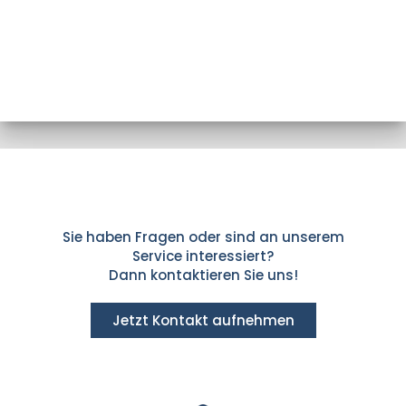
Sie haben Fragen oder sind an unserem
Service interessiert?
Dann kontaktieren Sie uns!
Jetzt Kontakt aufnehmen