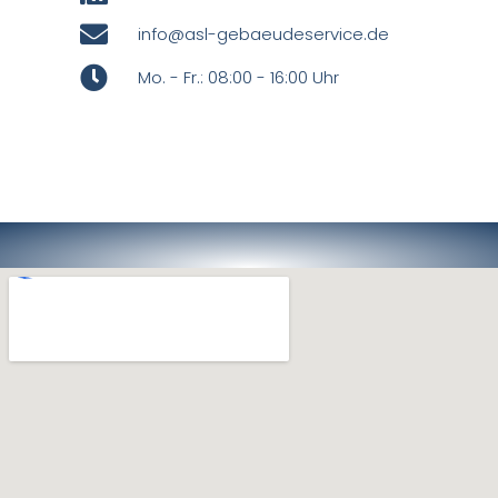
info@asl-gebaeudeservice.de
Mo. - Fr.: 08:00 - 16:00 Uhr