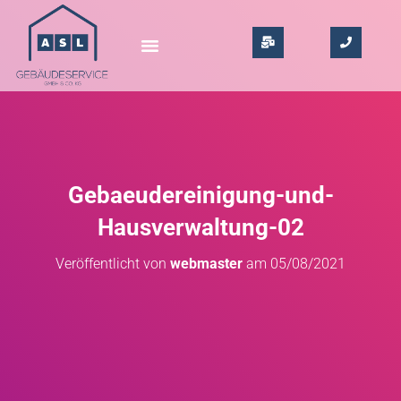
Gebaeudereinigung-und-
Hausverwaltung-02
Veröffentlicht von
webmaster
am
05/08/2021