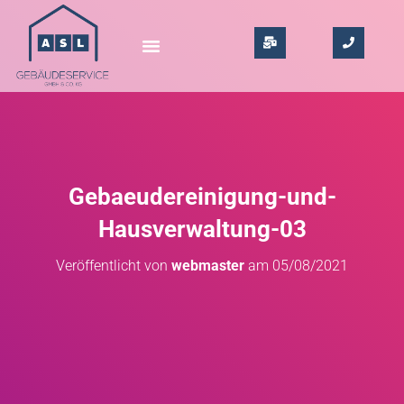
Gebaeudereinigung-und-
Hausverwaltung-03
Veröffentlicht von
webmaster
am
05/08/2021