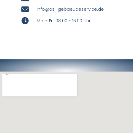
info@asl-gebaeudeservice.de
Mo. - Fr.: 08:00 - 16:00 Uhr