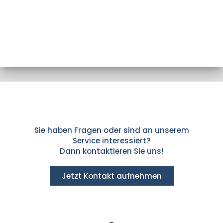
Sie haben Fragen oder sind an unserem
Service interessiert?
Dann kontaktieren Sie uns!
Jetzt Kontakt aufnehmen