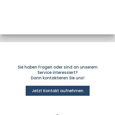
Sie haben Fragen oder sind an unserem
Service interessiert?
Dann kontaktieren Sie uns!
Jetzt Kontakt aufnehmen