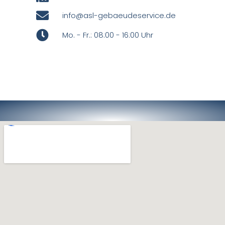
info@asl-gebaeudeservice.de
Mo. - Fr.: 08:00 - 16:00 Uhr