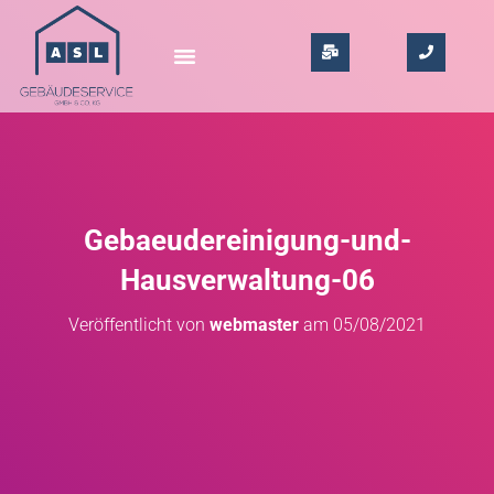
Gebaeudereinigung-und-
Hausverwaltung-06
Veröffentlicht von
webmaster
am
05/08/2021