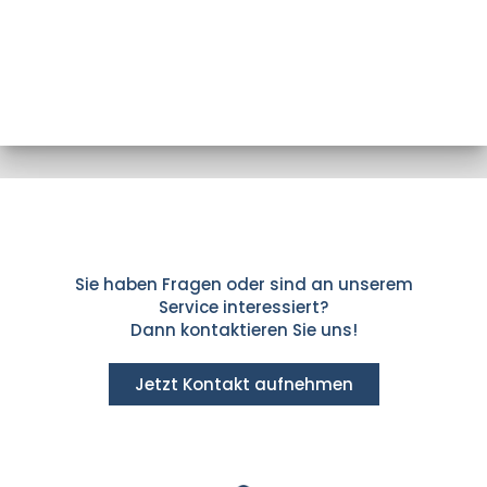
Sie haben Fragen oder sind an unserem
Service interessiert?
Dann kontaktieren Sie uns!
Jetzt Kontakt aufnehmen