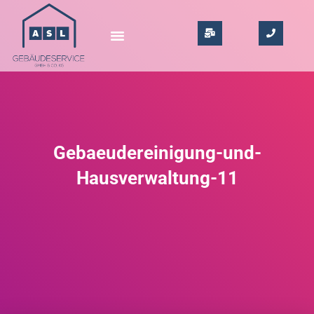
Gebaeudereinigung-und-
Hausverwaltung-11