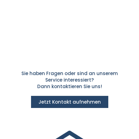
Sie haben Fragen oder sind an unserem
Service interessiert?
Dann kontaktieren Sie uns!
Jetzt Kontakt aufnehmen