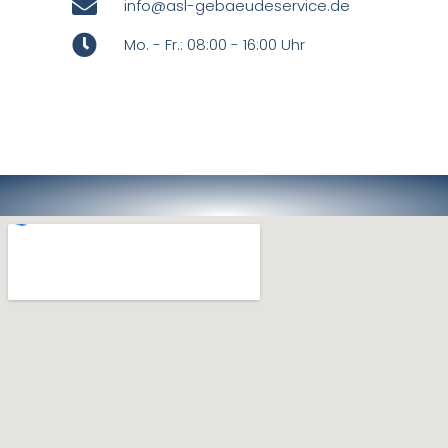
info@asl-gebaeudeservice.de
Mo. - Fr.: 08:00 - 16:00 Uhr