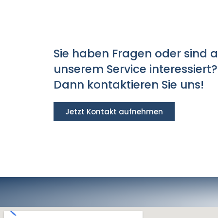
Sie haben Fragen oder sind 
unserem Service interessiert?
Dann kontaktieren Sie uns!
Jetzt Kontakt aufnehmen