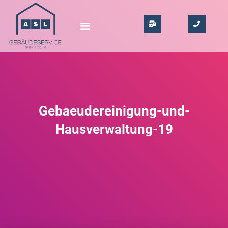
Gebaeudereinigung-und-
Hausverwaltung-19