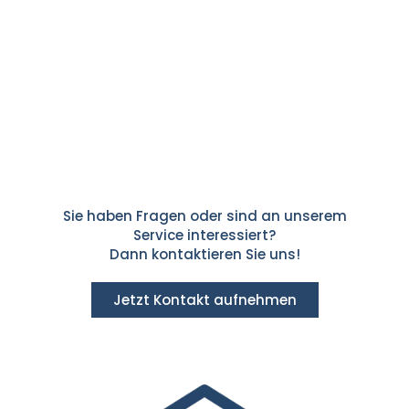
Sie haben Fragen oder sind an unserem
Service interessiert?
Dann kontaktieren Sie uns!
Jetzt Kontakt aufnehmen