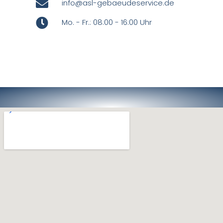
info@asl-gebaeudeservice.de
Mo. - Fr.: 08:00 - 16:00 Uhr