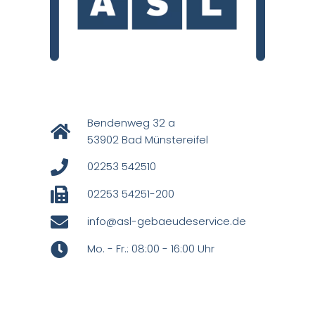
Bendenweg 32 a
53902 Bad Münstereifel
02253 542510
02253 54251-200
info@asl-gebaeudeservice.de
Mo. - Fr.: 08:00 - 16:00 Uhr